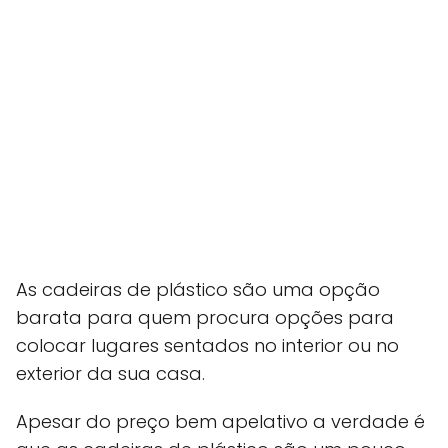
As cadeiras de plástico são uma opção
barata para quem procura opções para
colocar lugares sentados no interior ou no
exterior da sua casa.
Apesar do preço bem apelativo a verdade é