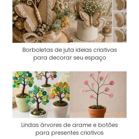
Borboletas de juta ideias criativas
para decorar seu espaço
Lindas árvores de arame e botões
para presentes criativos