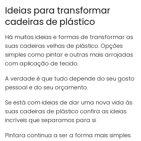
Ideias para transformar
cadeiras de plástico
Há muitas ideias e formas de transformar as
suas cadeiras velhas de plástico. Opções
simples como pintar e outras mais arrojadas
com aplicação de tecido.
A verdade é que tudo depende do seu gosto
pessoal e do seu orçamento.
Se está com ideias de dar uma nova vida às
suas cadeiras de plástico confira as ideias
incríveis que separamos para si.
Pintara continua a ser a forma mais simples.