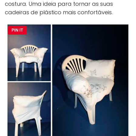
costura. Uma ideia para tornar as suas
cadeiras de plástico mais confortáveis.
PIN IT