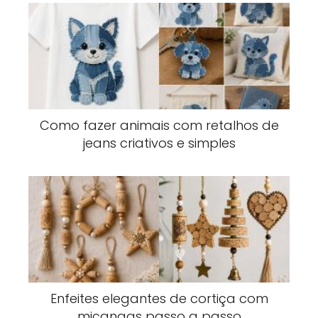
Como fazer animais com retalhos de
jeans criativos e simples
Enfeites elegantes de cortiça com
miçangas passo a passo