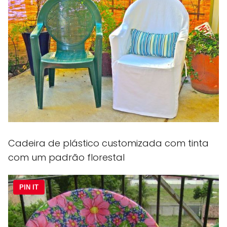
Cadeira de plástico customizada com tinta
com um padrão florestal
PIN IT