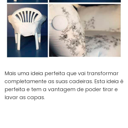
Mais uma ideia perfeita que vai transformar
completamente as suas cadeiras. Esta ideia é
perfeita e tem a vantagem de poder tirar e
lavar as capas.