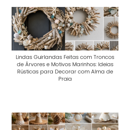
Lindas Guirlandas Feitas com Troncos
de Árvores e Motivos Marinhos: Ideias
Rústicas para Decorar com Alma de
Praia