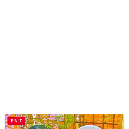
PIN IT