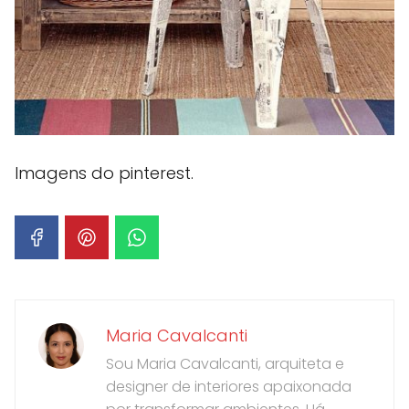
Imagens do pinterest.
Maria Cavalcanti
Sou Maria Cavalcanti, arquiteta e
designer de interiores apaixonada