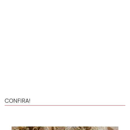
CONFIRA!