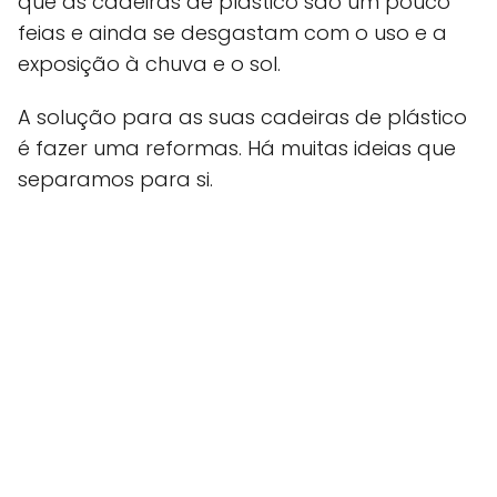
que as cadeiras de plástico são um pouco
feias e ainda se desgastam com o uso e a
exposição à chuva e o sol.
A solução para as suas cadeiras de plástico
é fazer uma reformas. Há muitas ideias que
separamos para si.