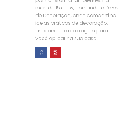
por transformar ambientes. Há
mais de 15 anos, comando o Dicas
de Decoração, onde compartilho
ideias práticas de decoração,
artesanato e reciclagem para
você aplicar na sua casa