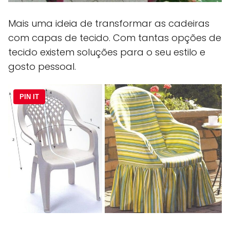
Mais uma ideia de transformar as cadeiras
com capas de tecido. Com tantas opções de
tecido existem soluções para o seu estilo e
gosto pessoal.
PIN IT