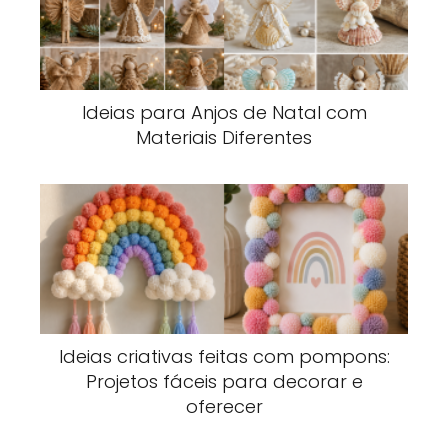
Ideias para Anjos de Natal com
Materiais Diferentes
Ideias criativas feitas com pompons:
Projetos fáceis para decorar e
oferecer