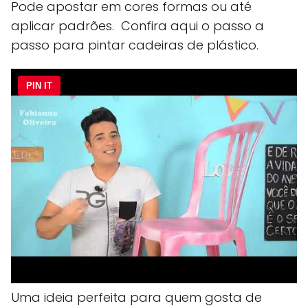
Pode apostar em cores formas ou até
aplicar padrões. Confira aqui o passo a
passo para pintar cadeiras de plástico.
PIN IT
Uma ideia perfeita para quem gosta de