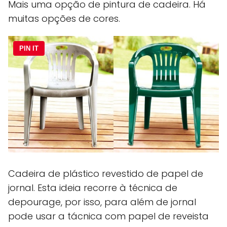
Mais uma opção de pintura de cadeira. Há
muitas opções de cores.
PIN IT
Cadeira de plástico revestido de papel de
jornal. Esta ideia recorre à técnica de
depourage, por isso, para além de jornal
pode usar a tácnica com papel de reveista