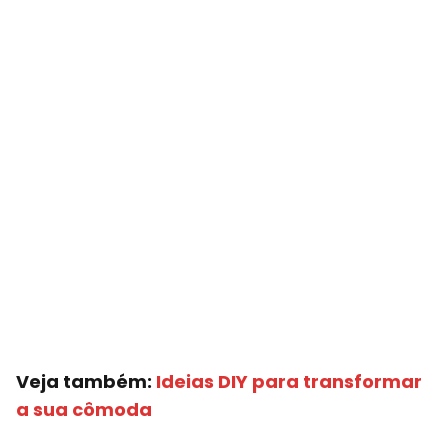
Veja também:
Ideias DIY para transformar
a sua cômoda