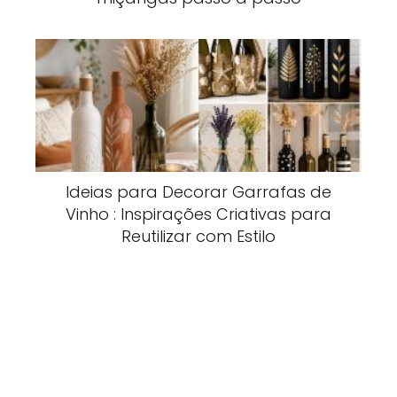
Ideias para Decorar Garrafas de
Vinho : Inspirações Criativas para
Reutilizar com Estilo