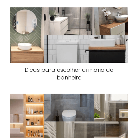
Dicas para escolher armário de
banheiro