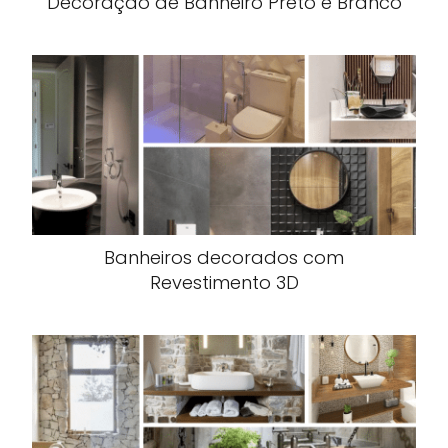
Decoração de Banheiro Preto e Branco
Banheiros decorados com
Revestimento 3D