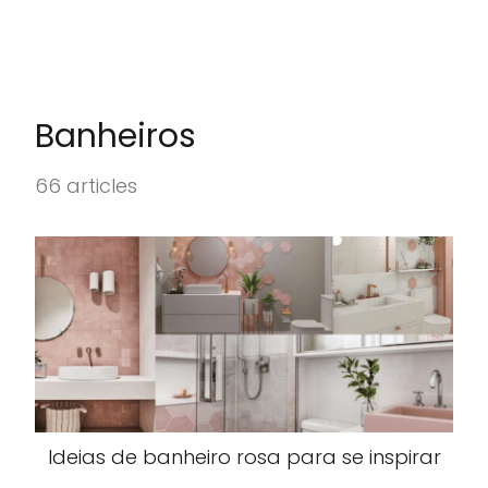
Banheiros
66 articles
Ideias de banheiro rosa para se inspirar