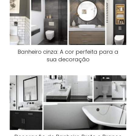
Banheiro cinza: A cor perfeita para a
sua decoração