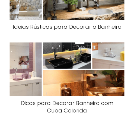
Ideias Rústicas para Decorar o Banheiro
Dicas para Decorar Banheiro com
Cuba Colorida