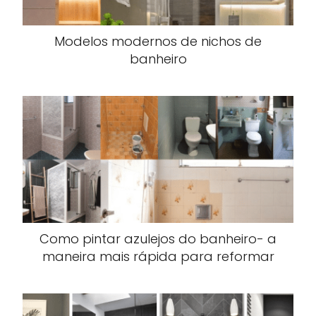
Modelos modernos de nichos de
banheiro
Como pintar azulejos do banheiro- a
maneira mais rápida para reformar