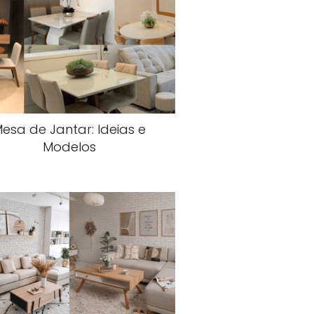
esa de Jantar: Ideias e
Modelos