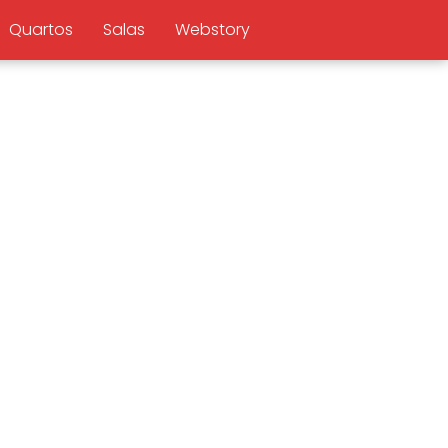
Quartos
Salas
Webstory