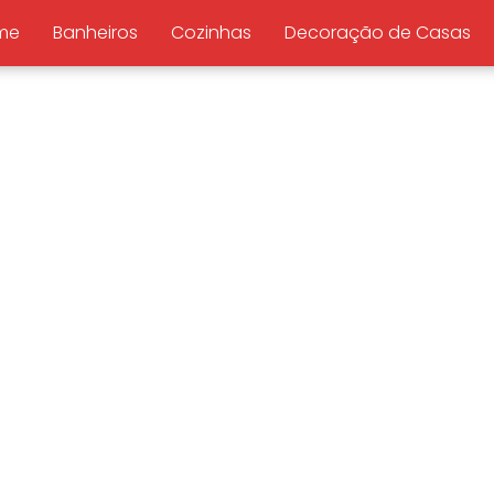
me
Banheiros
Cozinhas
Decoração de Casas