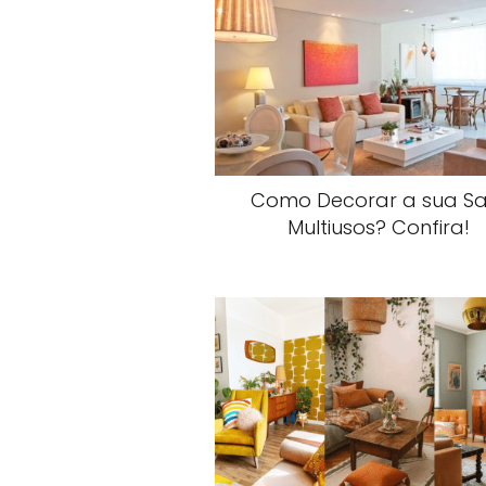
Como Decorar a sua Sa
Multiusos? Confira!