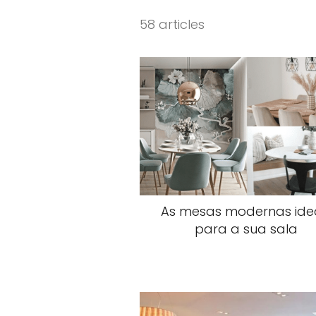
58 articles
As mesas modernas ide
para a sua sala