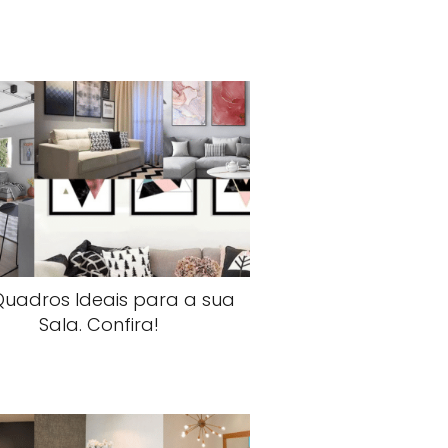
Quadros Ideais para a sua
Sala. Confira!