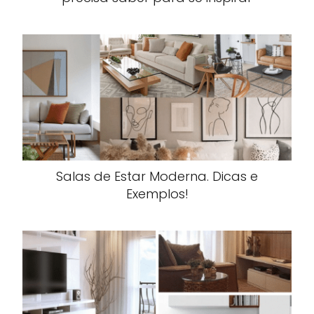
Salas de Estar Moderna. Dicas e
Exemplos!