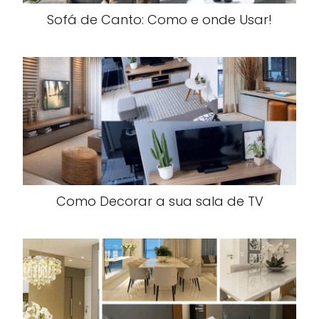
Sofá de Canto: Como e onde Usar!
Como Decorar a sua sala de TV