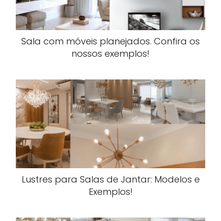
Sala com móveis planejados. Confira os
nossos exemplos!
Lustres para Salas de Jantar: Modelos e
Exemplos!