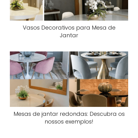
Vasos Decorativos para Mesa de
Jantar
Mesas de jantar redondas: Descubra os
nossos exemplos!