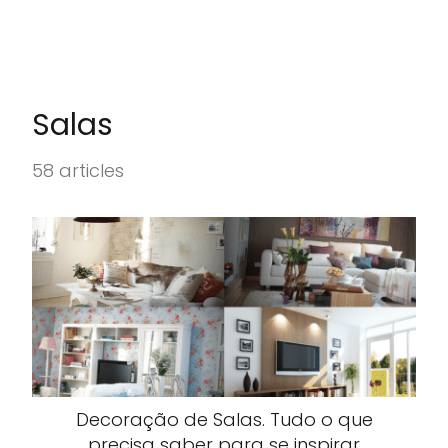
Salas
58 articles
Decoração de Salas. Tudo o que
precisa saber para se inspirar