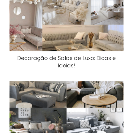
Decoração de Salas de Luxo: Dicas e
Ideias!