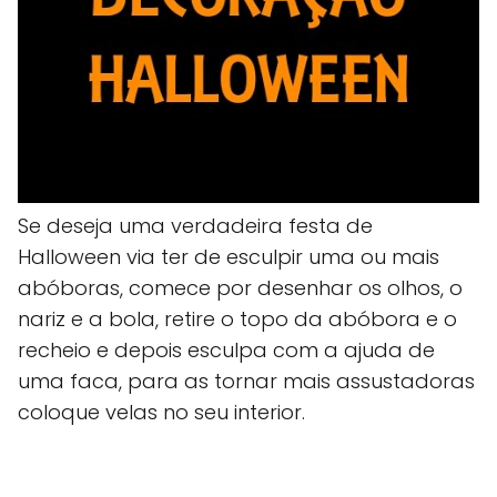
Se deseja uma verdadeira festa de
Halloween via ter de esculpir uma ou mais
abóboras, comece por desenhar os olhos, o
nariz e a bola, retire o topo da abóbora e o
recheio e depois esculpa com a ajuda de
uma faca, para as tornar mais assustadoras
coloque velas no seu interior.