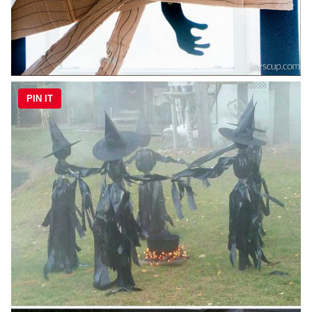
PIN IT