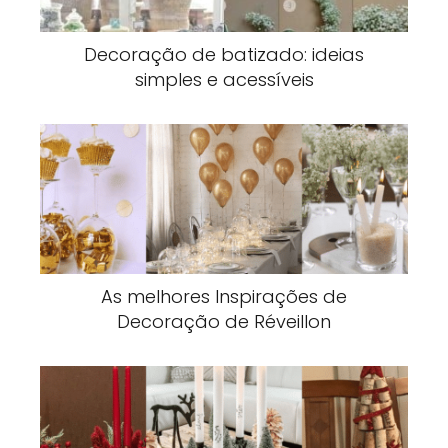
Decoração de batizado: ideias
simples e acessíveis
As melhores Inspirações de
Decoração de Réveillon