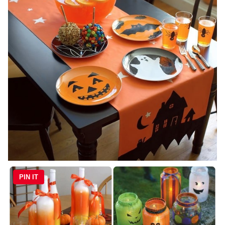
PIN IT