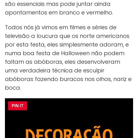
são essenciais mas pode juntar ainda
apontamentos em branco e vermelho.
Todos nós já vimos em filmes e séries de
televisão a loucura que os norte americanos
por esta festa, eles simplesmente adoram, e
numa boa festa de Halloween não podem
faltam as abóboras, eles desenvolveram
uma verdadeira técnica de esculpir
abóboras fazendo buracos nos olhos, nariz e
boca.
PIN IT