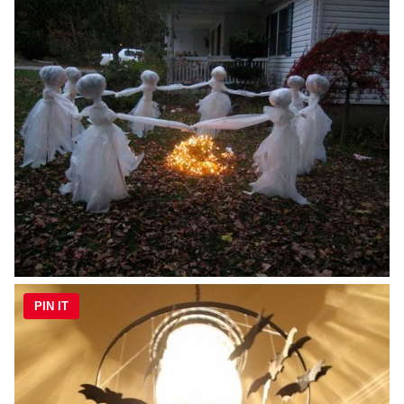
PIN IT