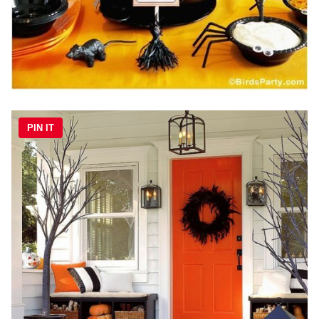
PIN IT