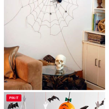
PIN IT