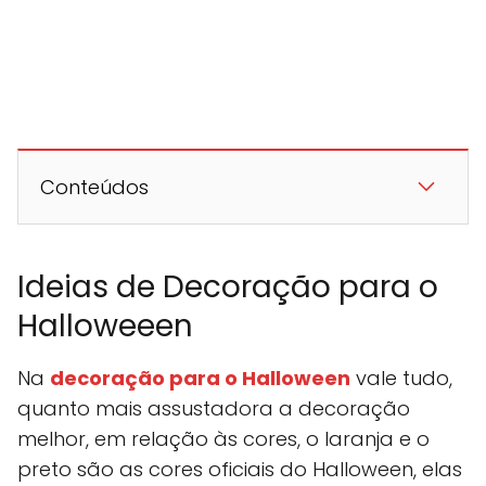
Conteúdos
Ideias de Decoração para o
Halloweeen
Na
decoração para o Halloween
vale tudo,
quanto mais assustadora a decoração
melhor, em relação às cores, o laranja e o
preto são as cores oficiais do Halloween, elas