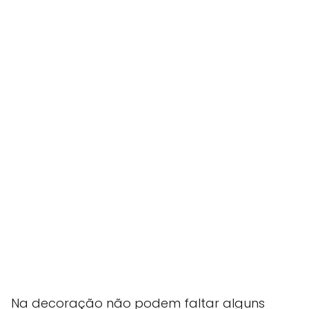
Na decoração não podem faltar alguns