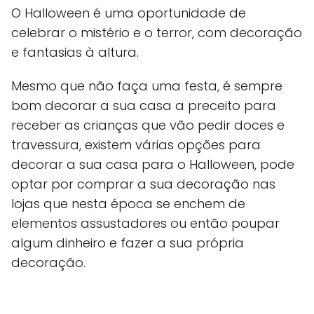
O Halloween é uma oportunidade de
celebrar o mistério e o terror, com decoração
e fantasias à altura.
Mesmo que não faça uma festa, é sempre
bom decorar a sua casa a preceito para
receber as crianças que vão pedir doces e
travessura, existem várias opções para
decorar a sua casa para o Halloween, pode
optar por comprar a sua decoração nas
lojas que nesta época se enchem de
elementos assustadores ou então poupar
algum dinheiro e fazer a sua própria
decoração.