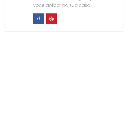
você aplicar na sua casa