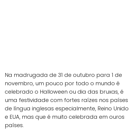
Na madrugada de 31 de outubro para 1 de
novembro, um pouco por todo o mundo é
celebrado o Halloween ou dia das bruxas, é
uma festividade com fortes raízes nos países
de língua inglesas especialmente, Reino Unido
e EUA, mas que é muito celebrada em ouros
países.