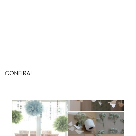
CONFIRA!