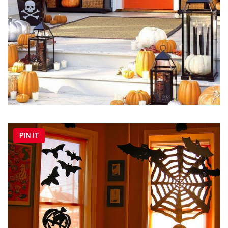
PIN IT