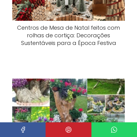
Centros de Mesa de Natal feitos com
rolhas de cortiça: Decorações
Sustentáveis para a Época Festiva
Usar Troncos de Árvores no Cultivo de