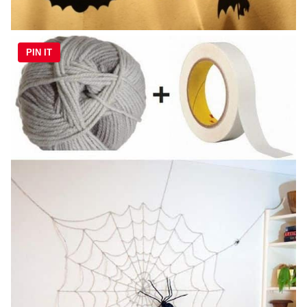
PIN IT