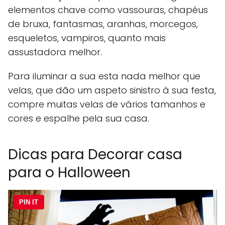
elementos chave como vassouras, chapéus
de bruxa, fantasmas, aranhas, morcegos,
esqueletos, vampiros, quanto mais
assustadora melhor.
Para iluminar a sua esta nada melhor que
velas, que dão um aspeto sinistro à sua festa,
compre muitas velas de vários tamanhos e
cores e espalhe pela sua casa.
Dicas para Decorar casa
para o Halloween
PIN IT