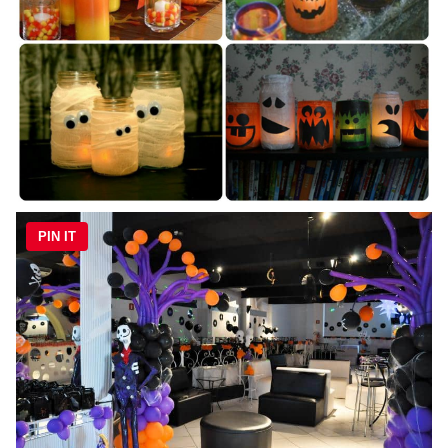
PIN IT