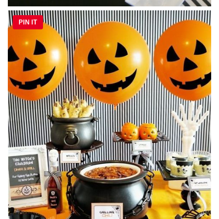
PIN IT