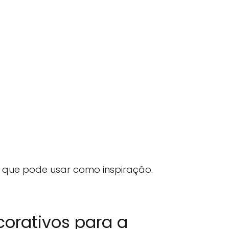
que pode usar como inspiração.
orativos para a