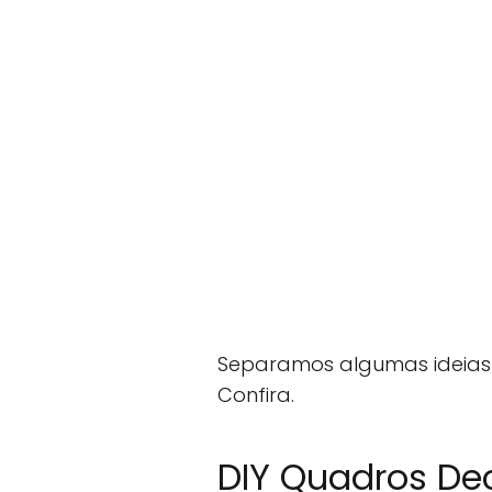
Separamos algumas ideias 
Confira.
DIY Quadros Dec