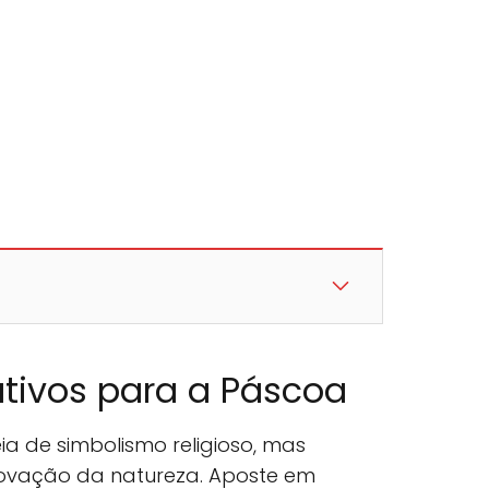
tivos para a Páscoa
a de simbolismo religioso, mas
vação da natureza. Aposte em