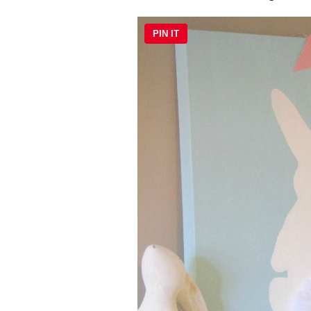
PIN IT