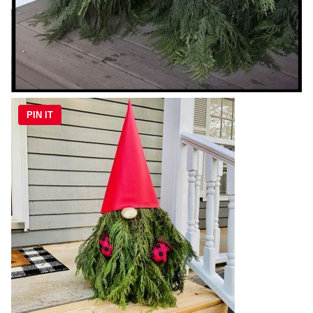
PIN IT