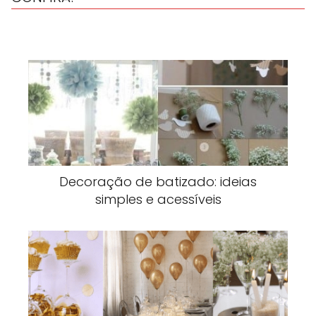
Decoração de batizado: ideias
simples e acessíveis