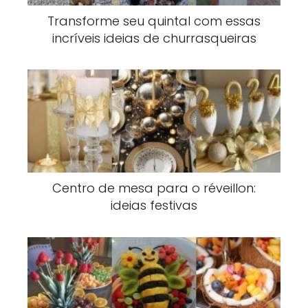
Transforme seu quintal com essas
incríveis ideias de churrasqueiras
Centro de mesa para o réveillon:
ideias festivas