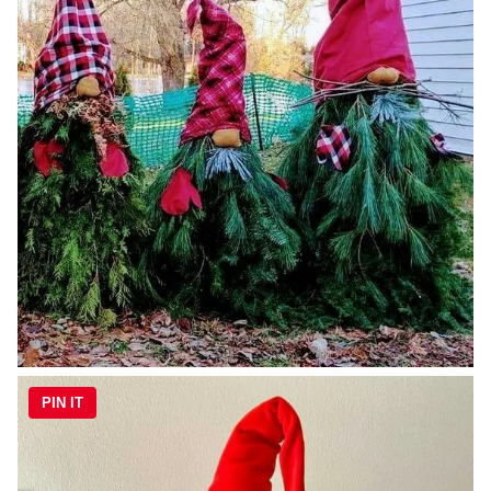
PIN IT