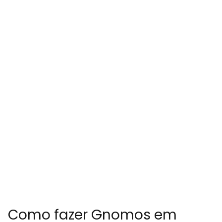
Como fazer Gnomos em