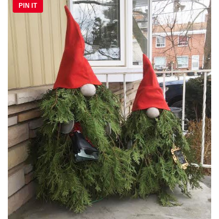
PIN IT