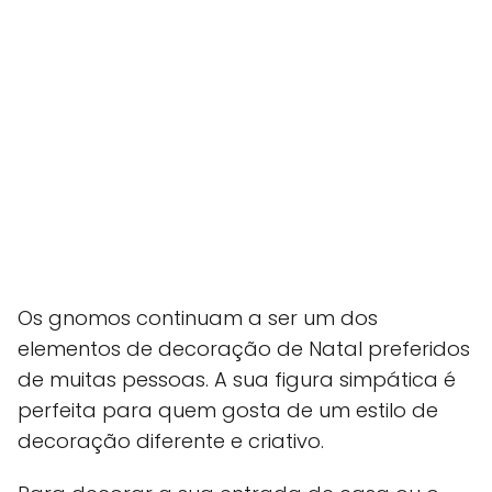
Os gnomos continuam a ser um dos
elementos de decoração de Natal preferidos
de muitas pessoas. A sua figura simpática é
perfeita para quem gosta de um estilo de
decoração diferente e criativo.