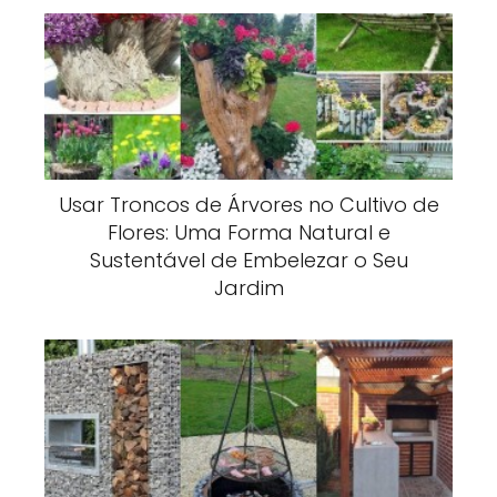
Usar Troncos de Árvores no Cultivo de
Flores: Uma Forma Natural e
Sustentável de Embelezar o Seu
Jardim