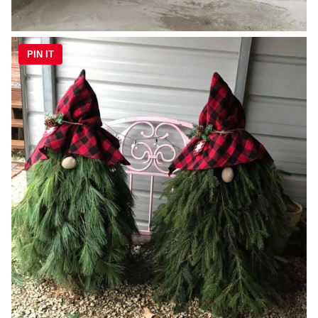
PIN IT