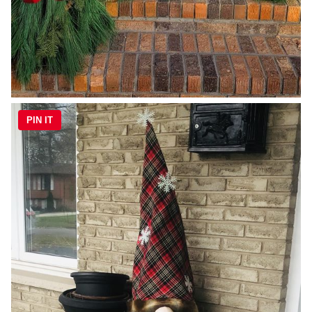
PIN IT