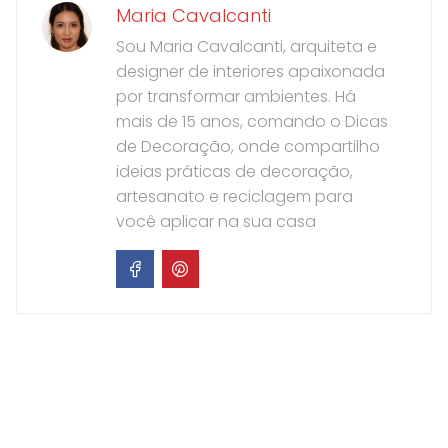
Maria Cavalcanti
Sou Maria Cavalcanti, arquiteta e
designer de interiores apaixonada
por transformar ambientes. Há
mais de 15 anos, comando o Dicas
de Decoração, onde compartilho
ideias práticas de decoração,
artesanato e reciclagem para
você aplicar na sua casa