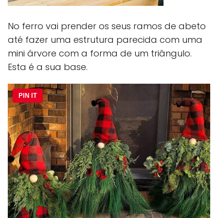
No ferro vai prender os seus ramos de abeto
até fazer uma estrutura parecida com uma
mini árvore com a forma de um triângulo.
Esta é a sua base.
PIN IT