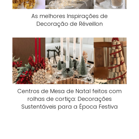
As melhores Inspirações de
Decoração de Réveillon
Centros de Mesa de Natal feitos com
rolhas de cortiça: Decorações
Sustentáveis para a Época Festiva