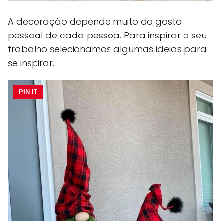
A decoração depende muito do gosto
pessoal de cada pessoa. Para inspirar o seu
trabalho selecionamos algumas ideias para
se inspirar.
PIN IT