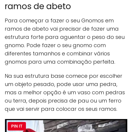
ramos de abeto
Para começar a fazer o seu Gnomos em
ramos de abeto vai precisar de fazer uma
estrutura forte para aguentar o peso do seu
gnomo. Pode fazer o seu gnomo com
diferentes tamanhos e combinar vários
gnomos para uma combinação perfeita.
Na sua estrutura base comece por escolher
um objeto pesado, pode usar uma pedra,
mas a melhor opção é um vaso com pedras
ou terra, depois precisa de pau ou um ferro
que vai servir para colocar os seus ramos.
PIN IT