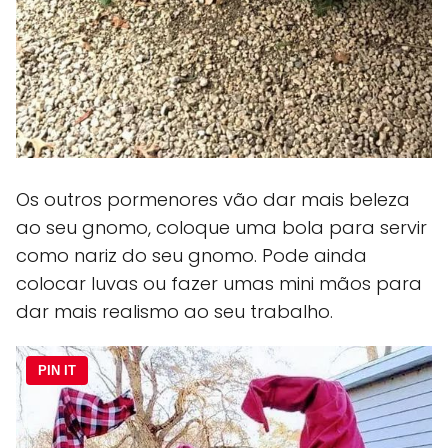
Os outros pormenores vão dar mais beleza
ao seu gnomo, coloque uma bola para servir
como nariz do seu gnomo. Pode ainda
colocar luvas ou fazer umas mini mãos para
dar mais realismo ao seu trabalho.
PIN IT