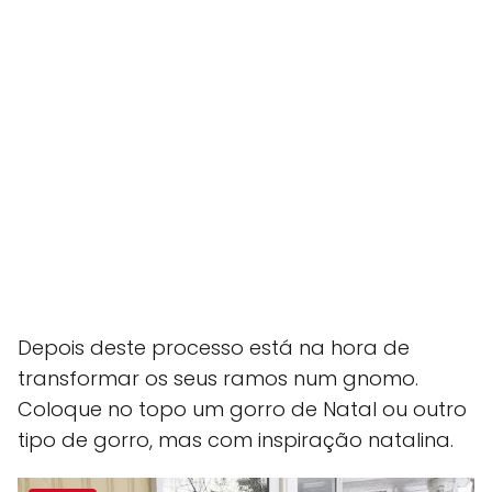
Depois deste processo está na hora de
transformar os seus ramos num gnomo.
Coloque no topo um gorro de Natal ou outro
tipo de gorro, mas com inspiração natalina.