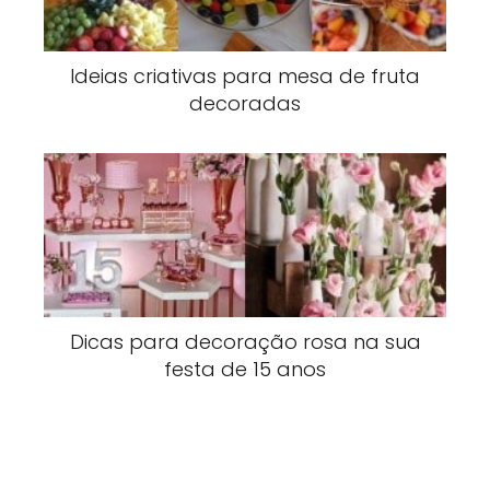
Ideias criativas para mesa de fruta
decoradas
Dicas para decoração rosa na sua
festa de 15 anos