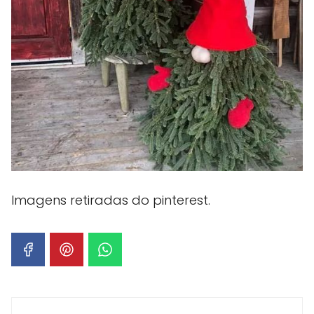
Imagens retiradas do pinterest.