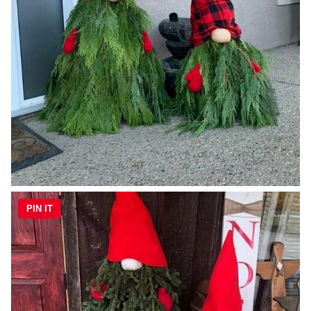
PIN IT