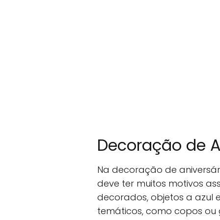
Decoração de An
Na decoração de aniversár
deve ter muitos motivos a
decorados, objetos a azul e
temáticos, como copos ou