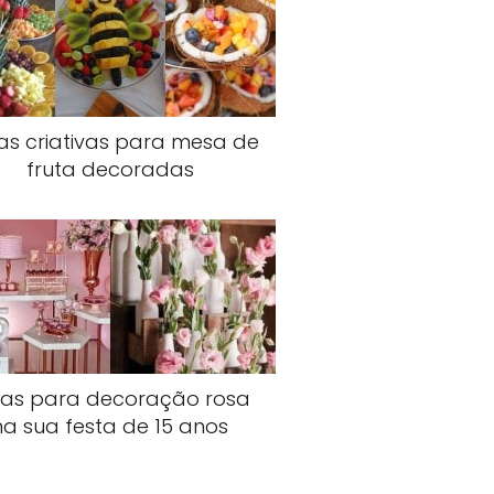
ias criativas para mesa de
fruta decoradas
cas para decoração rosa
na sua festa de 15 anos