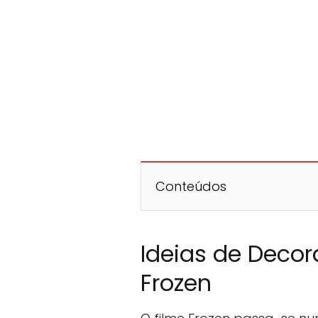
Conteúdos
Ideias de Decor
Frozen