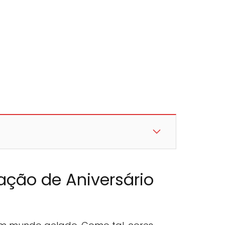
ação de Aniversário