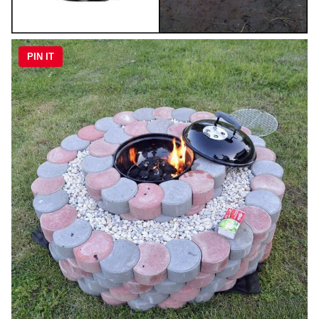
PIN IT