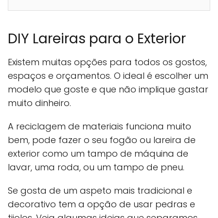
DIY Lareiras para o Exterior
Existem muitas opções para todos os gostos,
espaços e orçamentos. O ideal é escolher um
modelo que goste e que não implique gastar
muito dinheiro.
A reciclagem de materiais funciona muito
bem, pode fazer o seu fogão ou lareira de
exterior como um tampo de máquina de
lavar, uma roda, ou um tampo de pneu.
Se gosta de um aspeto mais tradicional e
decorativo tem a opção de usar pedras e
tijolos. Veja algumas ideias que separamos