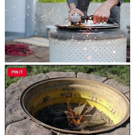
PIN IT