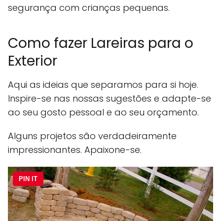
segurança com crianças pequenas.
Como fazer Lareiras para o
Exterior
Aqui as ideias que separamos para si hoje.
Inspire-se nas nossas sugestões e adapte-se
ao seu gosto pessoal e ao seu orçamento.
Alguns projetos são verdadeiramente
impressionantes. Apaixone-se.
PIN IT