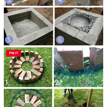
PIN IT