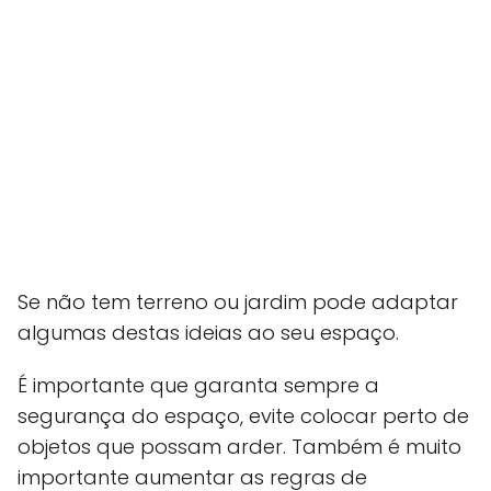
Se não tem terreno ou jardim pode adaptar
algumas destas ideias ao seu espaço.
É importante que garanta sempre a
segurança do espaço, evite colocar perto de
objetos que possam arder. Também é muito
importante aumentar as regras de