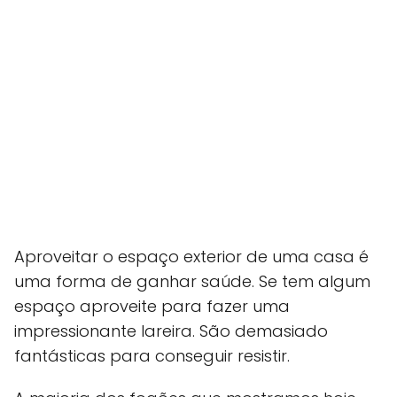
Aproveitar o espaço exterior de uma casa é
uma forma de ganhar saúde. Se tem algum
espaço aproveite para fazer uma
impressionante lareira. São demasiado
fantásticas para conseguir resistir.