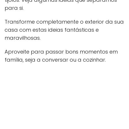
para si.
Transforme completamente o exterior da sua
casa com estas ideias fantásticas e
maravilhosas.
Aproveite para passar bons momentos em
família, seja a conversar ou a cozinhar.