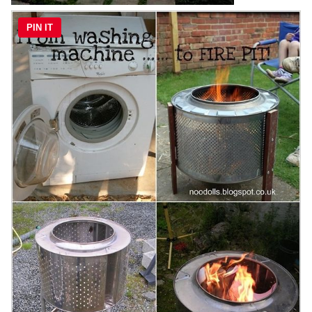
PIN IT