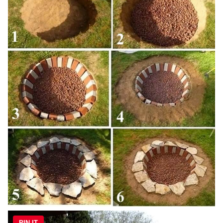
PIN IT