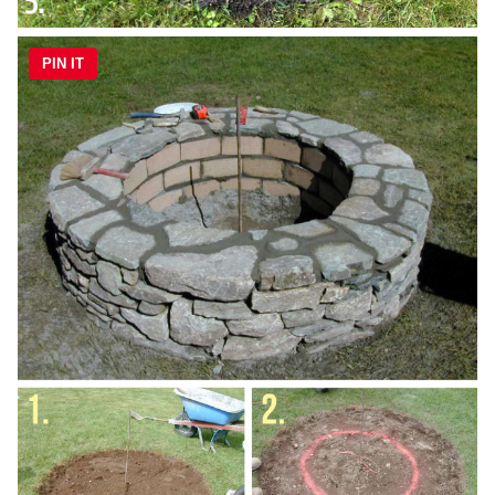
PIN IT