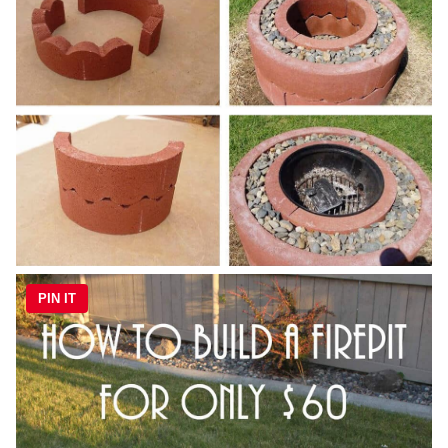
PIN IT