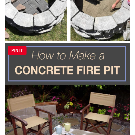
PIN IT