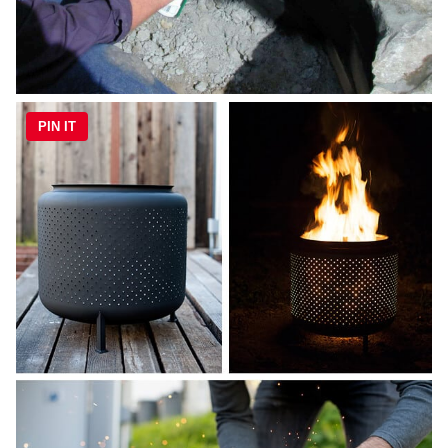
PIN IT