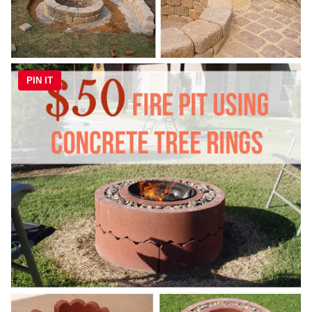
PIN IT