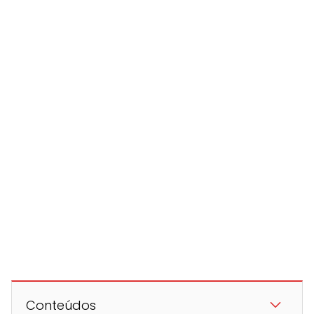
Conteúdos