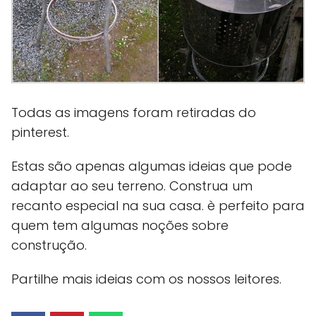
Todas as imagens foram retiradas do
pinterest.
Estas são apenas algumas ideias que pode
adaptar ao seu terreno. Construa um
recanto especial na sua casa. è perfeito para
quem tem algumas noções sobre
construção.
Partilhe mais ideias com os nossos leitores.