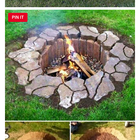
PIN IT