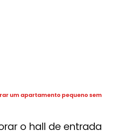
rar um apartamento pequeno sem
orar o hall de entrada