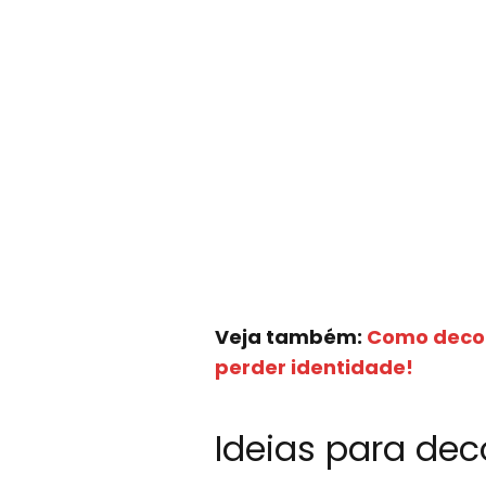
Veja também:
Como deco
perder identidade!
Ideias para dec