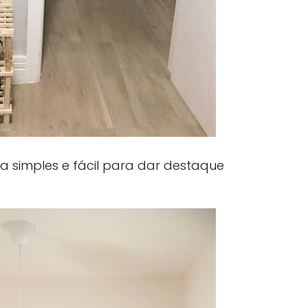
ia simples e fácil para dar destaque