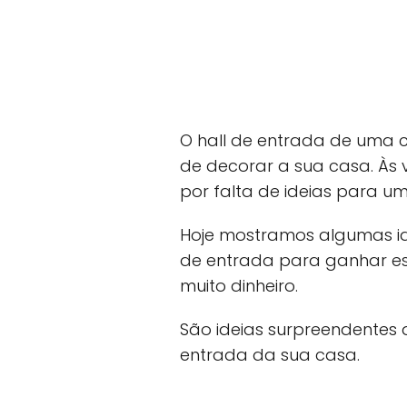
O hall de entrada de uma 
de decorar a sua casa. Às 
por falta de ideias para um
Hoje mostramos algumas ide
de entrada para ganhar e
muito dinheiro.
São ideias surpreendentes 
entrada da sua casa.