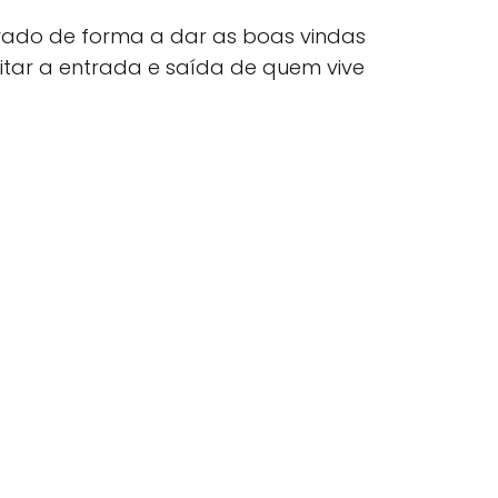
rado de forma a dar as boas vindas
litar a entrada e saída de quem vive