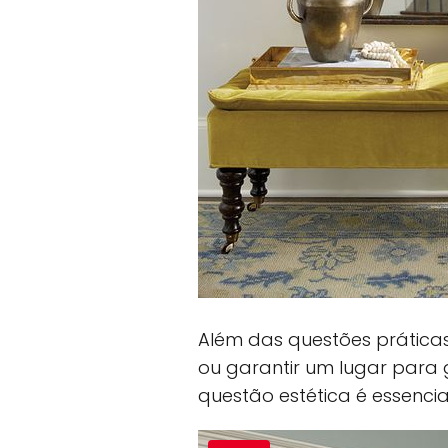
Além das questões prática
ou garantir um lugar para
questão estética é essencia