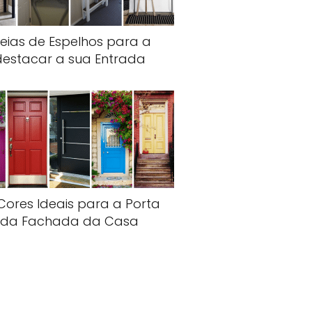
deias de Espelhos para a
destacar a sua Entrada
Cores Ideais para a Porta
da Fachada da Casa