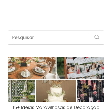
15+ Ideias Maravilhosas de Decoração