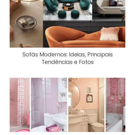
Sofás Modernos: Ideias, Principais
Tendências e Fotos