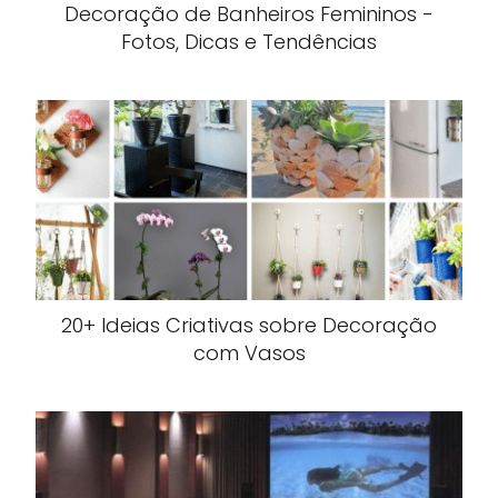
Decoração de Banheiros Femininos -
Fotos, Dicas e Tendências
20+ Ideias Criativas sobre Decoração
com Vasos