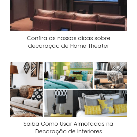
Confira as nossas dicas sobre
decoração de Home Theater
Saiba Como Usar Almofadas na
Decoração de Interiores