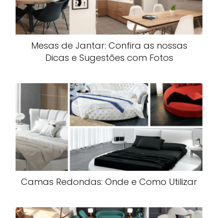
Mesas de Jantar: Confira as nossas
Dicas e Sugestões com Fotos
Camas Redondas: Onde e Como Utilizar