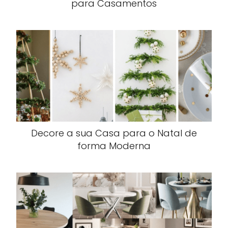
para Casamentos
Decore a sua Casa para o Natal de
forma Moderna