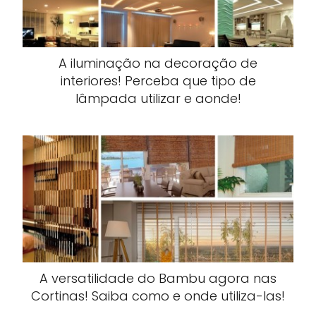
A iluminação na decoração de
interiores! Perceba que tipo de
lâmpada utilizar e aonde!
A versatilidade do Bambu agora nas
Cortinas! Saiba como e onde utiliza-las!