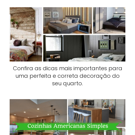
Confira as dicas mais importantes para
uma perfeita e correta decoração do
seu quarto.