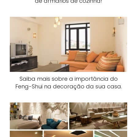
de armários de cozinha!
Saiba mais sobre a importância do
Feng-Shui na decoração da sua casa.