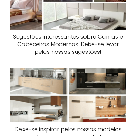
Sugestões interessantes sobre Camas e
Cabeceiras Modernas. Deixe-se levar
pelas nossas sugestões!
Deixe-se inspirar pelos nossos modelos