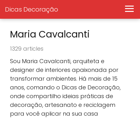
Dicas Decoração
Maria Cavalcanti
1329 articles
Sou Maria Cavalcanti, arquiteta e
designer de interiores apaixonada por
transformar ambientes. Há mais de 15
anos, comando o Dicas de Decoração,
onde compartilho ideias práticas de
decoração, artesanato e reciclagem
para você aplicar na sua casa