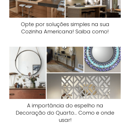
Opte por soluções simples na sua
Cozinha Americana! Saiba como!
A importância do espelho na
Decoração do Quarto... Como e onde
usar!