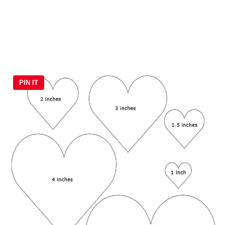
PIN IT