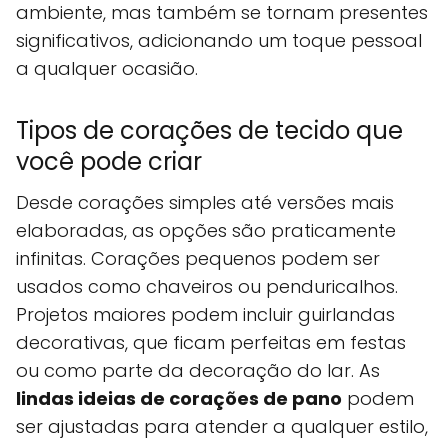
ambiente, mas também se tornam presentes
significativos, adicionando um toque pessoal
a qualquer ocasião.
Tipos de corações de tecido que
você pode criar
Desde corações simples até versões mais
elaboradas, as opções são praticamente
infinitas. Corações pequenos podem ser
usados como chaveiros ou penduricalhos.
Projetos maiores podem incluir guirlandas
decorativas, que ficam perfeitas em festas
ou como parte da decoração do lar. As
lindas ideias de corações de pano
podem
ser ajustadas para atender a qualquer estilo,