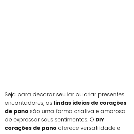
Seja para decorar seu lar ou criar presentes
encantadores, as
lindas ideias de corações
de pano
são uma forma criativa e amorosa
de expressar seus sentimentos. O
DIY
corações de pano
oferece versatilidade e