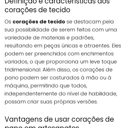
Definição e características dos
corações de tecido
Os
corações de tecido
se destacam pela
sua possibilidade de serem feitos com uma
variedade de materiais e padrões,
resultando em peças únicas e atraentes. Eles
podem ser preenchidos com enchimentos
variados, o que proporciona um leve toque
tridimensional. Além disso, os corações de
pano podem ser costurados à mão ou à
máquina, permitindo que todos,
independentemente do nível de habilidade,
possam criar suas próprias versões.
Vantagens de usar corações de