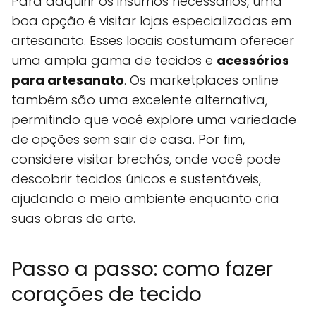
Para adquirir os insumos necessários, uma
boa opção é visitar lojas especializadas em
artesanato. Esses locais costumam oferecer
uma ampla gama de tecidos e
acessórios
para artesanato
. Os marketplaces online
também são uma excelente alternativa,
permitindo que você explore uma variedade
de opções sem sair de casa. Por fim,
considere visitar brechós, onde você pode
descobrir tecidos únicos e sustentáveis,
ajudando o meio ambiente enquanto cria
suas obras de arte.
Passo a passo: como fazer
corações de tecido