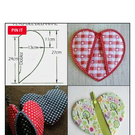
PIN IT