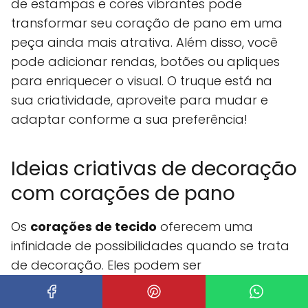
de estampas e cores vibrantes pode
transformar seu coração de pano em uma
peça ainda mais atrativa. Além disso, você
pode adicionar rendas, botões ou apliques
para enriquecer o visual. O truque está na
sua criatividade, aproveite para mudar e
adaptar conforme a sua preferência!
Ideias criativas de decoração
com corações de pano
Os
corações de tecido
oferecem uma
infinidade de possibilidades quando se trata
de decoração. Eles podem ser
transformados em peças decorativas
encantadoras para qualquer ambiente.