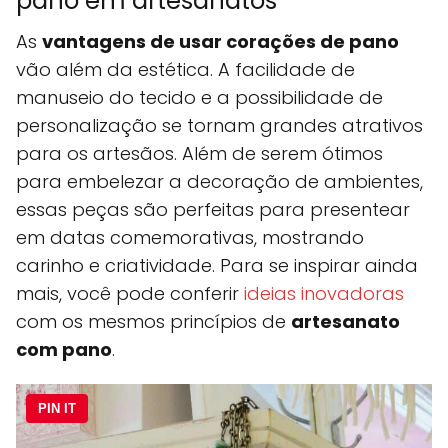
pano em artesanatos
As
vantagens de usar corações de pano
vão além da estética. A facilidade de
manuseio do tecido e a possibilidade de
personalização se tornam grandes atrativos
para os artesãos. Além de serem ótimos
para embelezar a decoração de ambientes,
essas peças são perfeitas para presentear
em datas comemorativas, mostrando
carinho e criatividade. Para se inspirar ainda
mais, você pode conferir
ideias inovadoras
com os mesmos princípios de
artesanato
com pano
.
PIN IT