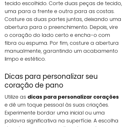
tecido escolhido. Corte duas peças de tecido,
uma para a frente e outra para as costas.
Costure as duas partes juntas, deixando uma
abertura para o preenchimento. Depois, vire
o coração do lado certo e encha-o com
fibra ou espuma. Por fim, costure a abertura
manualmente, garantindo um acabamento
limpo e estético.
Dicas para personalizar seu
coração de pano
Utilize as
dicas para personalizar corações
e dê um toque pessoal às suas criações.
Experimente bordar uma inicial ou uma
palavra significativa na superfície. A escolha