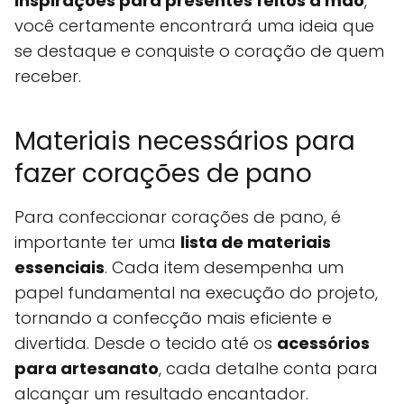
inspirações para presentes feitos à mão
,
você certamente encontrará uma ideia que
se destaque e conquiste o coração de quem
receber.
Materiais necessários para
fazer corações de pano
Para confeccionar corações de pano, é
importante ter uma
lista de materiais
essenciais
. Cada item desempenha um
papel fundamental na execução do projeto,
tornando a confecção mais eficiente e
divertida. Desde o tecido até os
acessórios
para artesanato
, cada detalhe conta para
alcançar um resultado encantador.