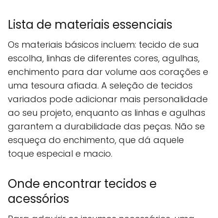
Lista de materiais essenciais
Os materiais básicos incluem: tecido de sua
escolha, linhas de diferentes cores, agulhas,
enchimento para dar volume aos corações e
uma tesoura afiada. A seleção de tecidos
variados pode adicionar mais personalidade
ao seu projeto, enquanto as linhas e agulhas
garantem a durabilidade das peças. Não se
esqueça do enchimento, que dá aquele
toque especial e macio.
Onde encontrar tecidos e
acessórios