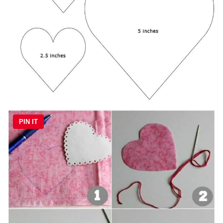
PIN IT