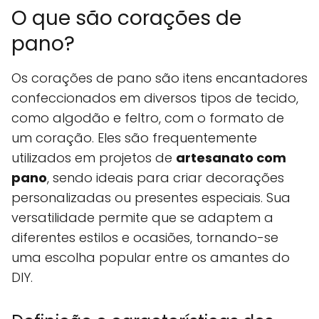
O que são corações de
pano?
Os corações de pano são itens encantadores
confeccionados em diversos tipos de tecido,
como algodão e feltro, com o formato de
um coração. Eles são frequentemente
utilizados em projetos de
artesanato com
pano
, sendo ideais para criar decorações
personalizadas ou presentes especiais. Sua
versatilidade permite que se adaptem a
diferentes estilos e ocasiões, tornando-se
uma escolha popular entre os amantes do
DIY.