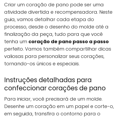
Criar um coração de pano pode ser uma
atividade divertida e recompensadora. Neste
guia, vamos detalhar cada etapa do
processo, desde o desenho do molde até a
finalização da peça, tudo para que você
tenha um
coração de pano passo a passo
perfeito. Vamos também compartilhar dicas
valiosas para personalizar seus corações,
tornando-os únicos e especiais.
Instruções detalhadas para
confeccionar corações de pano
Para iniciar, você precisará de um molde.
Desenhe um coração em um papel e corte-o,
em seguida, transfira o contorno para o