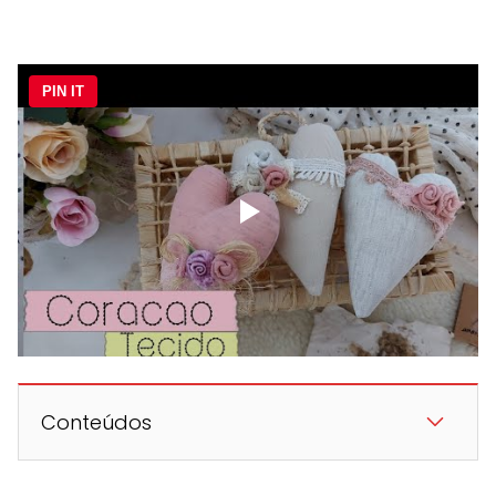
PIN IT
Conteúdos