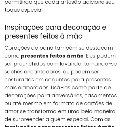
permitindo que cada artesão adicione seu
toque especial.
Inspirações para decoração e
presentes feitos à mão
Corações de pano também se destacam
como
presentes feitos à mão
. Eles podem
ser preenchidos com lavanda, tornando-se
sachês encantadores, ou podem ser
costurados em conjuntos para presentes
mais elaborados. Usá-los como parte de
decorações para aniversários, casamentos
ou até mesmo em formato de cartões de
amor se transforma em uma bela maneira
de surpreender alguém especial. Com as