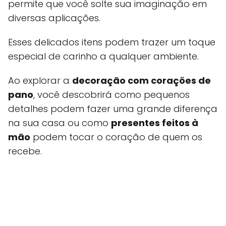
permite que você solte sua imaginação em
diversas aplicações.
Esses delicados itens podem trazer um toque
especial de carinho a qualquer ambiente.
Ao explorar a
decoração com corações de
pano
, você descobrirá como pequenos
detalhes podem fazer uma grande diferença
na sua casa ou como
presentes feitos à
mão
podem tocar o coração de quem os
recebe.