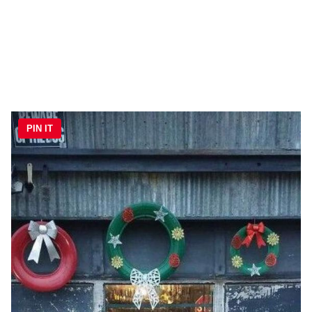
PIN IT