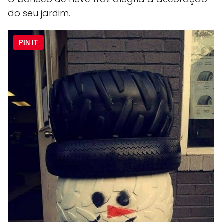
do seu jardim.
PIN IT