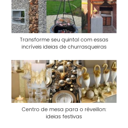
Transforme seu quintal com essas
incríveis ideias de churrasqueiras
Centro de mesa para o réveillon:
ideias festivas