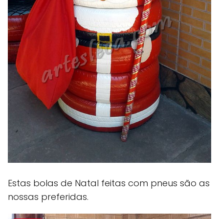
Estas bolas de Natal feitas com pneus são as
nossas preferidas.