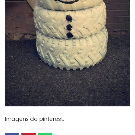
Imagens do pinterest.