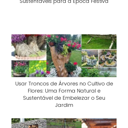
Sustentáveis para a Época Festiva
Usar Troncos de Árvores no Cultivo de
Flores: Uma Forma Natural e
Sustentável de Embelezar o Seu
Jardim