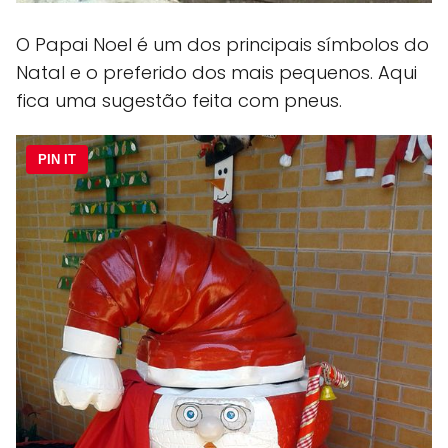
O Papai Noel é um dos principais símbolos do
Natal e o preferido dos mais pequenos. Aqui
fica uma sugestão feita com pneus.
PIN IT