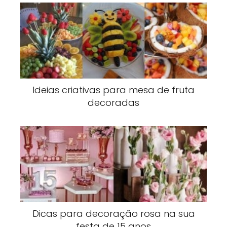
Ideias criativas para mesa de fruta
decoradas
Dicas para decoração rosa na sua
festa de 15 anos