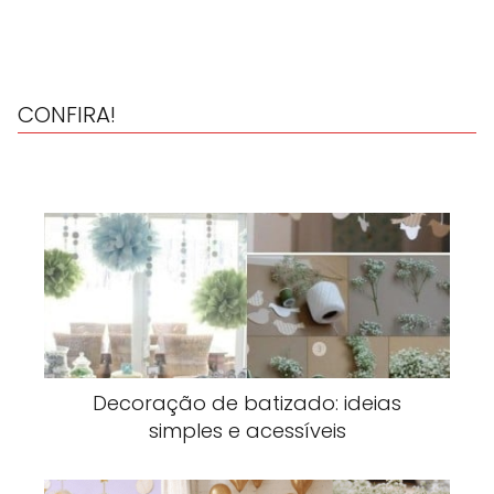
CONFIRA!
Decoração de batizado: ideias
simples e acessíveis