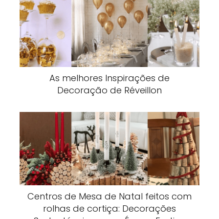
As melhores Inspirações de
Decoração de Réveillon
Centros de Mesa de Natal feitos com
rolhas de cortiça: Decorações