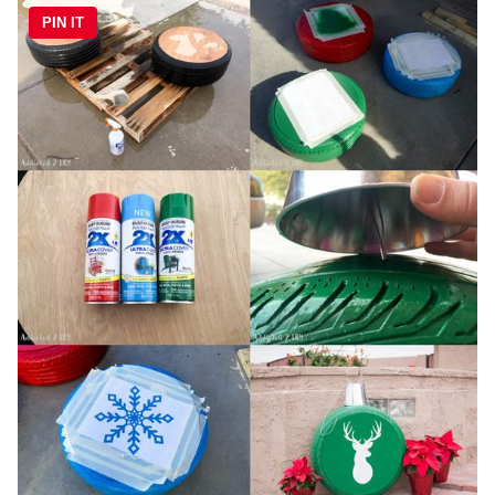
PIN IT