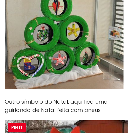
Outro símbolo do Natal, aqui fica uma
guirlanda de Natal feita com pneus.
PIN IT