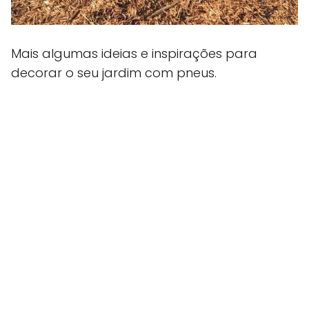
Mais algumas ideias e inspirações para
decorar o seu jardim com pneus.