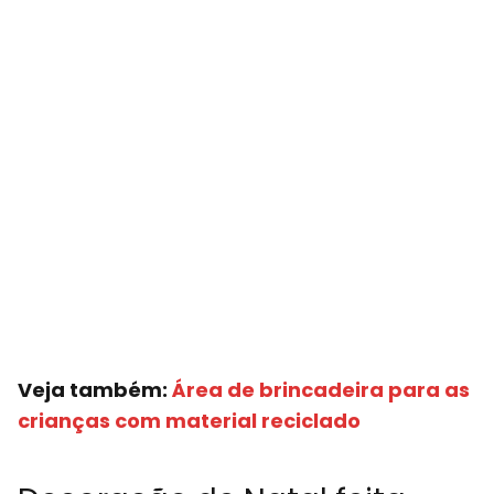
Veja também:
Área de brincadeira para as
crianças com material reciclado