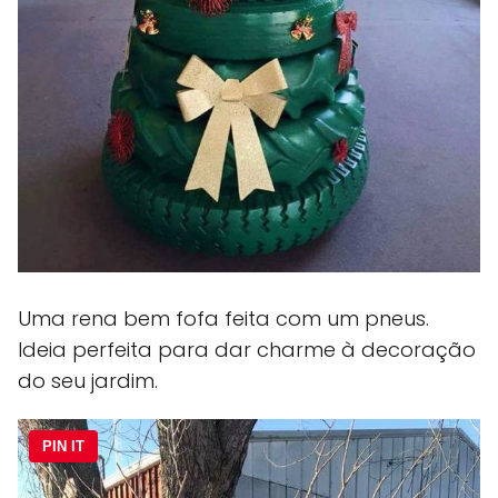
Uma rena bem fofa feita com um pneus.
Ideia perfeita para dar charme à decoração
do seu jardim.
PIN IT