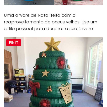
Uma árvore de Natal feita com o
reaproveitamento de pneus velhos. Use um
estilo pessoal para decorar a sua árvore.
PIN IT