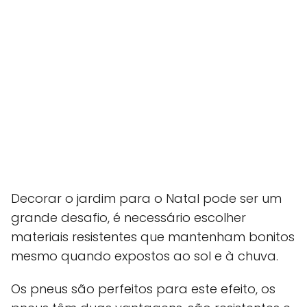
Decorar o jardim para o Natal pode ser um
grande desafio, é necessário escolher
materiais resistentes que mantenham bonitos
mesmo quando expostos ao sol e à chuva.
Os pneus são perfeitos para este efeito, os