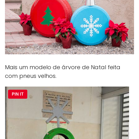
Mais um modelo de árvore de Natal feita
com pneus velhos.
PIN IT