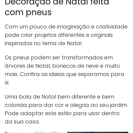
Decoração de Natal feita
com pneus
Com um pouco de imaginação e criatividade
pode criar projetos diferentes e originais
inspirados no tema de Natal.
Os pneus podem ser transformados em
árvores de Natal, bonecos de neve e muito
mais. Confira as ideias que separamos para
si.
Uma bola de Natal bem diferente e bem
colorida para dar cor e alegria ao seu jardim.
Pode adaptar este estilo para usar dentro
da sua casa.