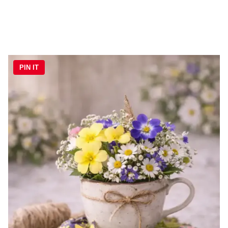
PIN IT