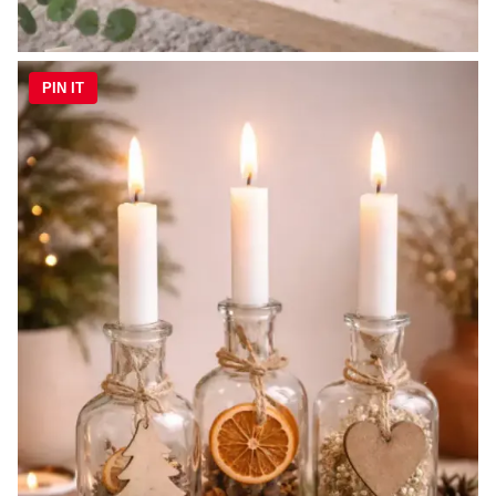
PIN IT