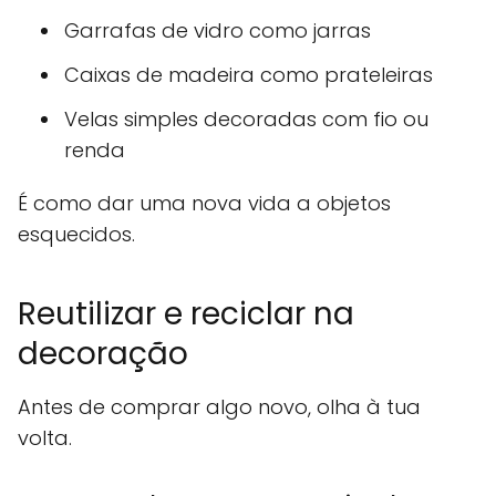
Garrafas de vidro como jarras
Caixas de madeira como prateleiras
Velas simples decoradas com fio ou
renda
É como dar uma nova vida a objetos
esquecidos.
Reutilizar e reciclar na
decoração
Antes de comprar algo novo, olha à tua
volta.