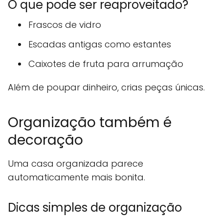
O que pode ser reaproveitado?
Frascos de vidro
Escadas antigas como estantes
Caixotes de fruta para arrumação
Além de poupar dinheiro, crias peças únicas.
Organização também é
decoração
Uma casa organizada parece
automaticamente mais bonita.
Dicas simples de organização