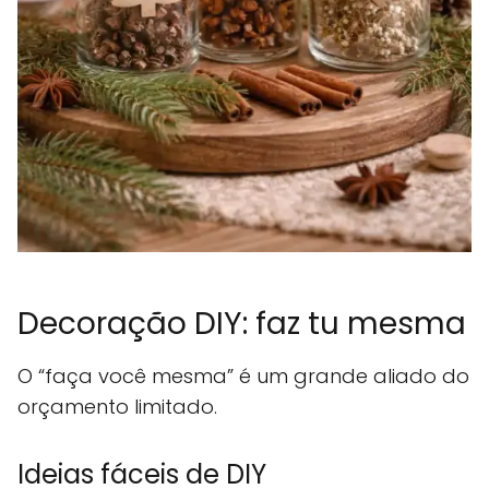
Decoração DIY: faz tu mesma
O “faça você mesma” é um grande aliado do
orçamento limitado.
Ideias fáceis de DIY