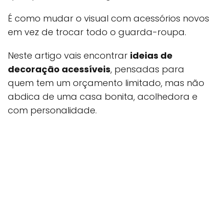
É como mudar o visual com acessórios novos
em vez de trocar todo o guarda-roupa.
Neste artigo vais encontrar
ideias de
decoração acessíveis
, pensadas para
quem tem um orçamento limitado, mas não
abdica de uma casa bonita, acolhedora e
com personalidade.