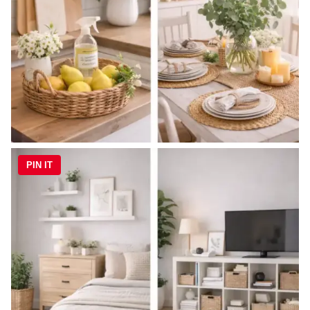
PIN IT