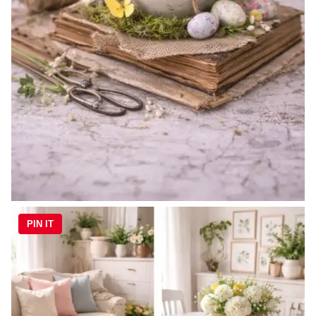
PIN IT