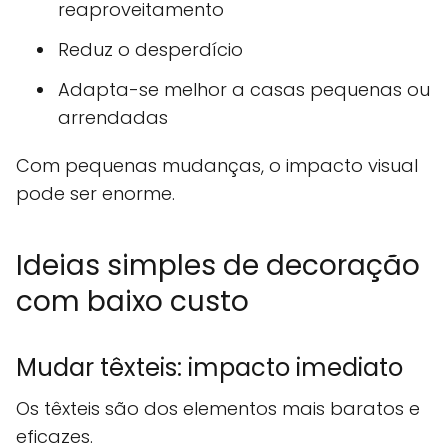
reaproveitamento
Reduz o desperdício
Adapta-se melhor a casas pequenas ou
arrendadas
Com pequenas mudanças, o impacto visual
pode ser enorme.
Ideias simples de decoração
com baixo custo
Mudar têxteis: impacto imediato
Os têxteis são dos elementos mais baratos e
eficazes.