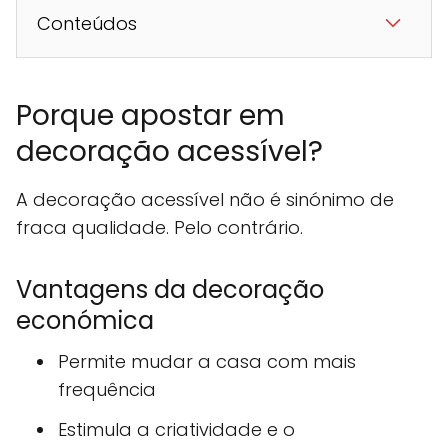
Conteúdos
Porque apostar em
decoração acessível?
A decoração acessível não é sinónimo de
fraca qualidade. Pelo contrário.
Vantagens da decoração
económica
Permite mudar a casa com mais
frequência
Estimula a criatividade e o