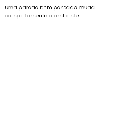
Uma parede bem pensada muda
completamente o ambiente.