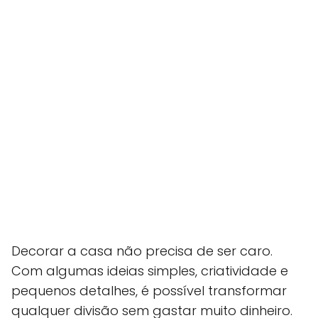
Decorar a casa não precisa de ser caro.
Com algumas ideias simples, criatividade e
pequenos detalhes, é possível transformar
qualquer divisão sem gastar muito dinheiro.