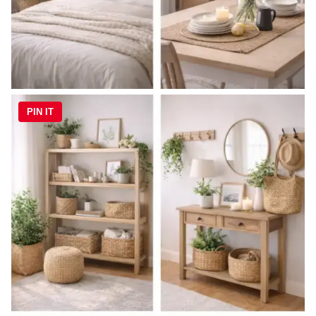
PIN IT