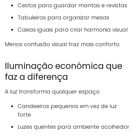
Cestos para guardar mantas e revistas
Tabuleiros para organizar mesas
Caixas iguais para criar harmonia visual
Menos confusão visual traz mais conforto.
Iluminação económica que
faz a diferença
A luz transforma qualquer espaço.
Candeeiros pequenos em vez de luz
forte
Luzes quentes para ambiente acolhedor