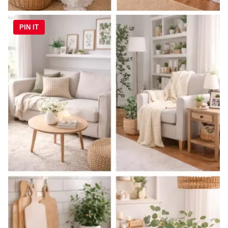
PIN IT