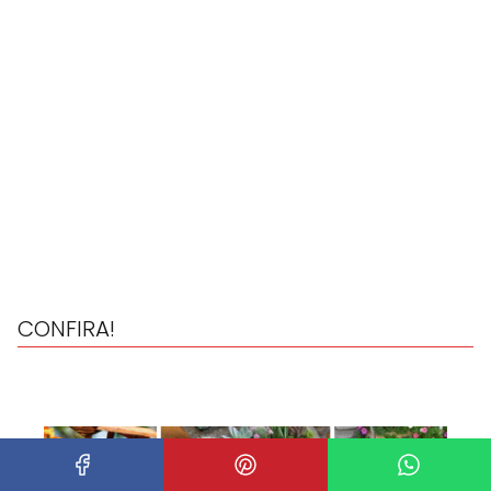
CONFIRA!