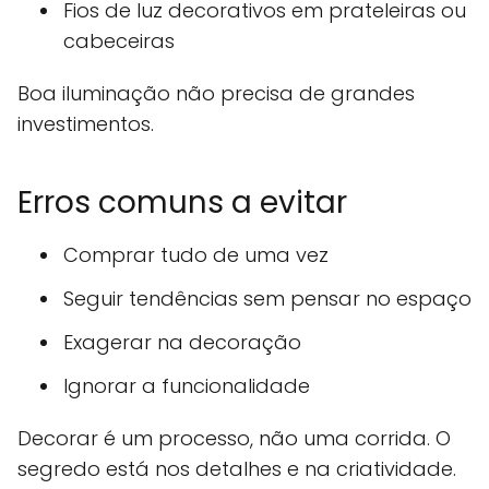
Fios de luz decorativos em prateleiras ou
cabeceiras
Boa iluminação não precisa de grandes
investimentos.
Erros comuns a evitar
Comprar tudo de uma vez
Seguir tendências sem pensar no espaço
Exagerar na decoração
Ignorar a funcionalidade
Decorar é um processo, não uma corrida. O
segredo está nos detalhes e na criatividade.