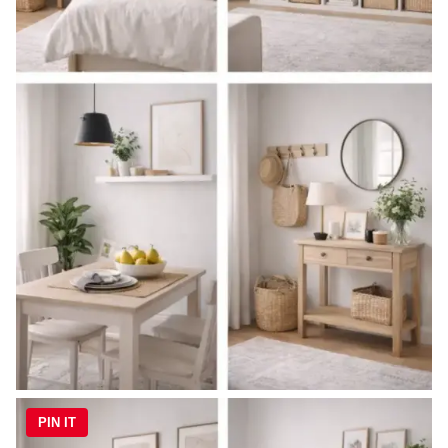
PIN IT