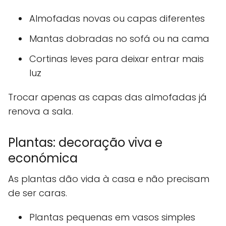
Almofadas novas ou capas diferentes
Mantas dobradas no sofá ou na cama
Cortinas leves para deixar entrar mais
luz
Trocar apenas as capas das almofadas já
renova a sala.
Plantas: decoração viva e
económica
As plantas dão vida à casa e não precisam
de ser caras.
Plantas pequenas em vasos simples