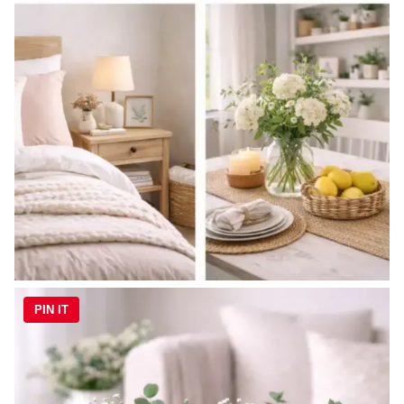
PIN IT