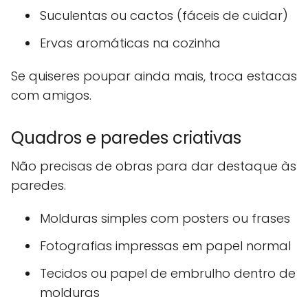
Suculentas ou cactos (fáceis de cuidar)
Ervas aromáticas na cozinha
Se quiseres poupar ainda mais, troca estacas
com amigos.
Quadros e paredes criativas
Não precisas de obras para dar destaque às
paredes.
Molduras simples com posters ou frases
Fotografias impressas em papel normal
Tecidos ou papel de embrulho dentro de
molduras